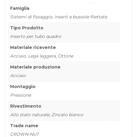
Famiglia
Sistemi di fissaggio, inserti e bussole filettate
Tipo Prodotto
Inserto per tubo quadro
Materiale ricevente
Acciaio, Lega leggera, Ottone
Materiale produzione
Acciaio
Montaggio
Pressione
Rivestimento
Allo stato naturale, Zincato bianco
Trade name
CROWN-NUT