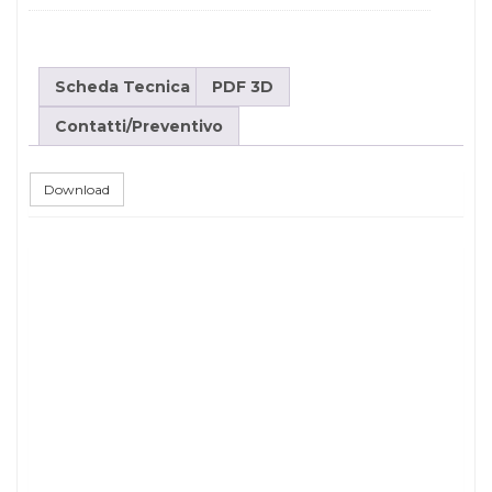
Scheda Tecnica
PDF 3D
Contatti/Preventivo
Download