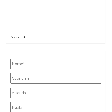
Download