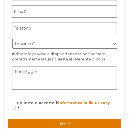
Indicare la provincia di appartenenza per inoltrare
correttamente la tua richiesta al referente di zona
Ho letto e accetto l'
informativa sulla Privacy
*