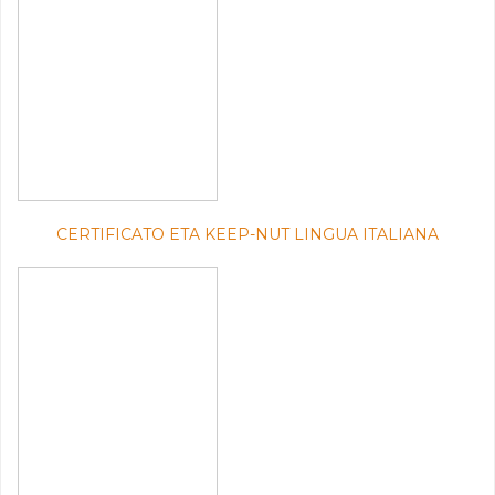
CERTIFICATO ETA KEEP-NUT LINGUA ITALIANA