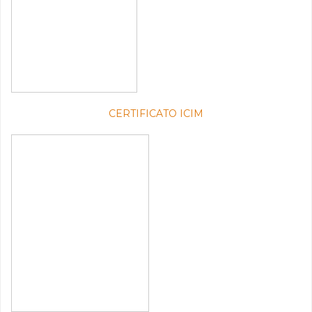
CERTIFICATO ICIM