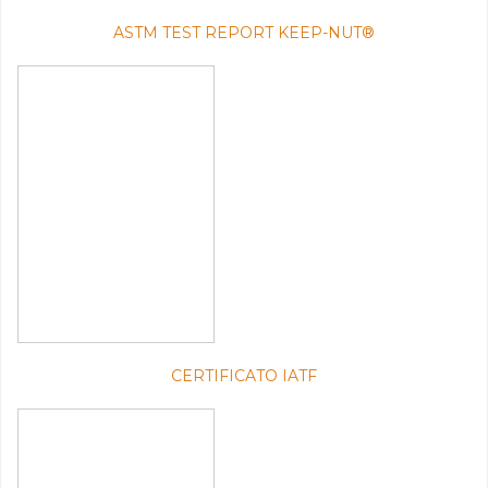
ASTM TEST REPORT KEEP-NUT®
CERTIFICATO IATF