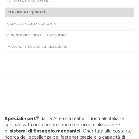
ALTRA DOCUMENTAZIONE
CERTIFICATI QUALITÀ
CODICE ETICO E DI CONDOTTA
CONDIZIONI GENERALI DI ACQUISTO
MANUALI ISTRUZIONI ATTREZZATURE
®
Specialinsert
dal 1974 è una realtà industriale italiana
specializzata nella produzione e commercializzazione
di
sistemi di fissaggio meccanici.
Orientata alla costante
ricerca dell’eccellenza dei fastener grazie alla capacità di