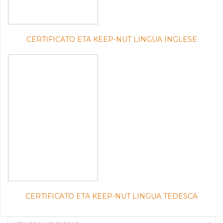
CERTIFICATO ETA KEEP-NUT LINGUA INGLESE
CERTIFICATO ETA KEEP-NUT LINGUA TEDESCA