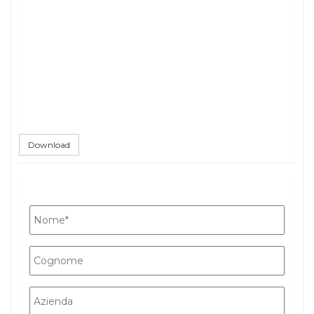
Download