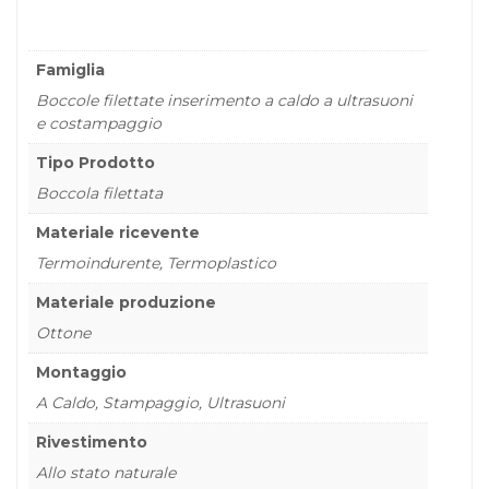
Famiglia
Boccole filettate inserimento a caldo a ultrasuoni
e costampaggio
Tipo Prodotto
Boccola filettata
Materiale ricevente
Termoindurente, Termoplastico
Materiale produzione
Ottone
Montaggio
A Caldo, Stampaggio, Ultrasuoni
Rivestimento
Allo stato naturale