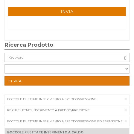
Ricerca Prodotto
Cerca:
CERCA
BOCCOLE FILETTATE INSERIMENTO A FREDDO/PRESSIONE
PERNI FILETTATI INSERIMENTO A FREDDO/PRESSIONE
BOCCOLE FILETTATE INSERIMENTO A FREDDO/PRESSIONE ED ESPANSIONE
BOCCOLE FILETTATE INSERIMENTO A CALDO