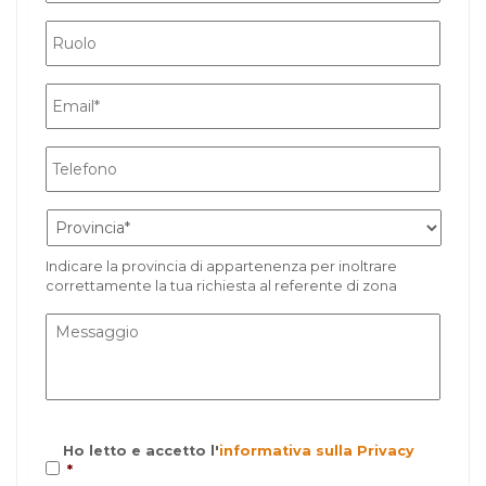
Indicare la provincia di appartenenza per inoltrare
correttamente la tua richiesta al referente di zona
Ho letto e accetto l'
informativa sulla Privacy
*