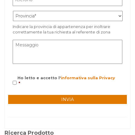
Indicare la provincia di appartenenza per inoltrare
correttamente la tua richiesta al referente di zona
Ho letto e accetto l'
informativa sulla Privacy
*
Ricerca Prodotto