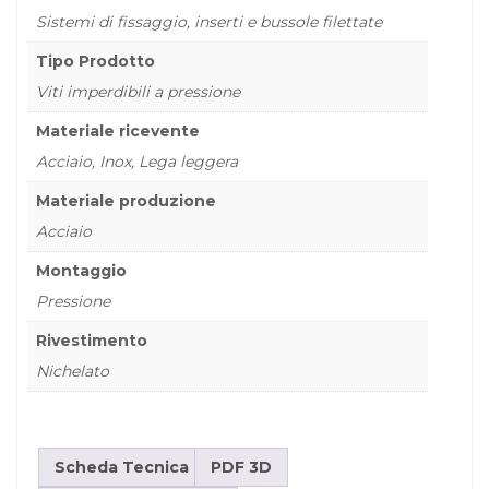
Sistemi di fissaggio, inserti e bussole filettate
Tipo Prodotto
Viti imperdibili a pressione
Materiale ricevente
Acciaio, Inox, Lega leggera
Materiale produzione
Acciaio
Montaggio
Pressione
Rivestimento
Nichelato
Scheda Tecnica
PDF 3D