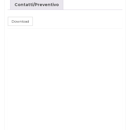
Contatti/Preventivo
Download