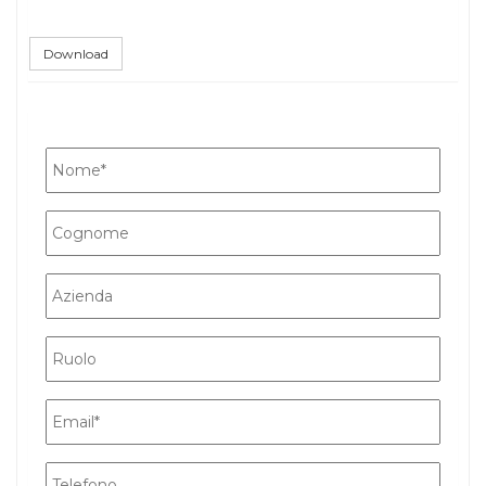
Download